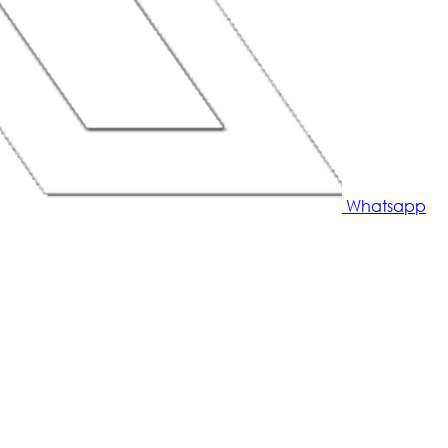
Whatsapp