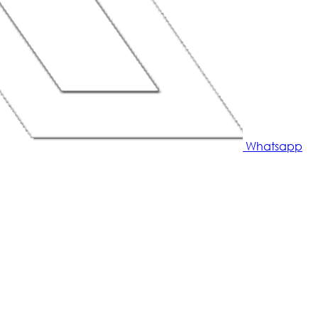
Whatsapp