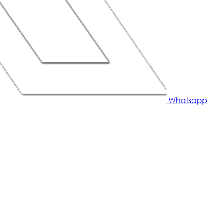
Whatsapp