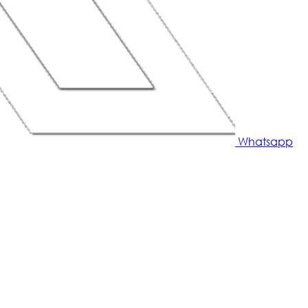
Whatsapp